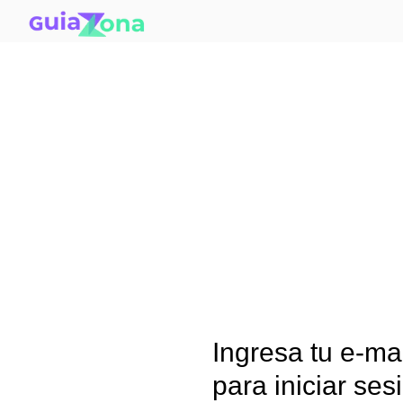
Ingresa tu e-ma
para iniciar ses