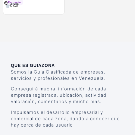
Farmacia Botiqueria
Farmacia
Baruta
0.0/5
QUE ES GUIAZONA
Somos la Guía Clasificada de empresas,
servicios y profesionales en Venezuela.
Conseguirá mucha información de cada
empresa registrada, ubicación, actividad,
valoración, comentarios y mucho mas.
Impulsamos el desarrollo empresarial y
comercial de cada zona, dando a conocer que
hay cerca de cada usuario