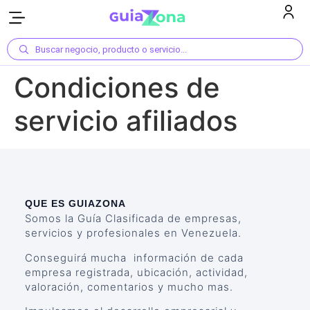
Buscar negocio, producto o servicio...
Condiciones de
servicio afiliados
QUE ES GUIAZONA
Somos la Guía Clasificada de empresas,
servicios y profesionales en Venezuela.
Conseguirá mucha información de cada
empresa registrada, ubicación, actividad,
valoración, comentarios y mucho mas.