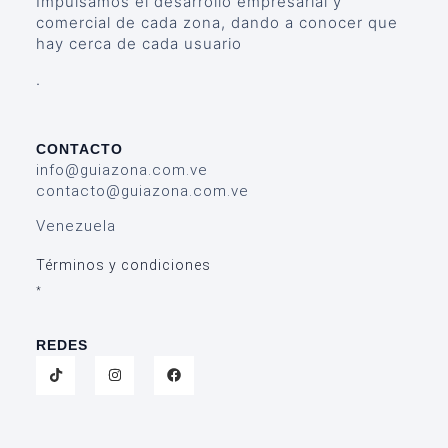
Impulsamos el desarrollo empresarial y
comercial de cada zona, dando a conocer que
hay cerca de cada usuario
.
CONTACTO
info@guiazona.com.ve
contacto@guiazona.com.ve
Venezuela
Términos y condiciones
*
REDES