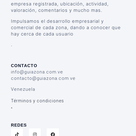
empresa registrada, ubicación, actividad,
valoración, comentarios y mucho mas.
Impulsamos el desarrollo empresarial y
comercial de cada zona, dando a conocer que
hay cerca de cada usuario
.
CONTACTO
info@guiazona.com.ve
contacto@guiazona.com.ve
Venezuela
Términos y condiciones
*
REDES