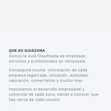
QUE ES GUIAZONA
Somos la Guía Clasificada de empresas,
servicios y profesionales en Venezuela.
Conseguirá mucha información de cada
empresa registrada, ubicación, actividad,
valoración, comentarios y mucho mas.
Impulsamos el desarrollo empresarial y
comercial de cada zona, dando a conocer que
hay cerca de cada usuario
.