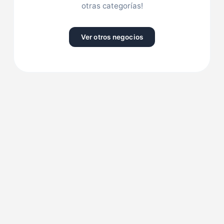
otras categorías!
Ver otros negocios