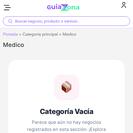
Buscar negocio, producto o servicio...
Portada
»
Categoria principal
»
Medico
Medico
Categoría Vacía
Parece que aún no hay negocios
registrados en esta sección. ¡Explora