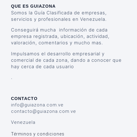
QUE ES GUIAZONA
Somos la Guía Clasificada de empresas,
servicios y profesionales en Venezuela.
Conseguirá mucha información de cada
empresa registrada, ubicación, actividad,
valoración, comentarios y mucho mas.
Impulsamos el desarrollo empresarial y
comercial de cada zona, dando a conocer que
hay cerca de cada usuario
.
CONTACTO
info@guiazona.com.ve
contacto@guiazona.com.ve
Venezuela
Términos y condiciones