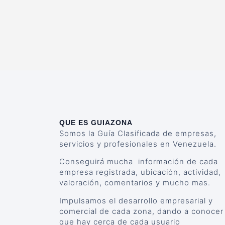
QUE ES GUIAZONA
Somos la Guía Clasificada de empresas,
servicios y profesionales en Venezuela.
Conseguirá mucha información de cada
empresa registrada, ubicación, actividad,
valoración, comentarios y mucho mas.
Impulsamos el desarrollo empresarial y
comercial de cada zona, dando a conocer
que hay cerca de cada usuario