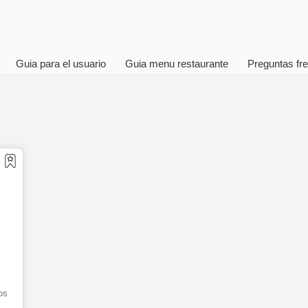
Guia para el usuario
Guia menu restaurante
Preguntas fr
os