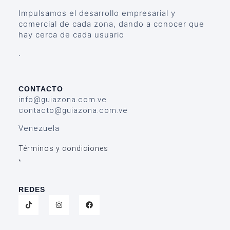
Impulsamos el desarrollo empresarial y
comercial de cada zona, dando a conocer que
hay cerca de cada usuario
.
CONTACTO
info@guiazona.com.ve
contacto@guiazona.com.ve
Venezuela
Términos y condiciones
*
REDES