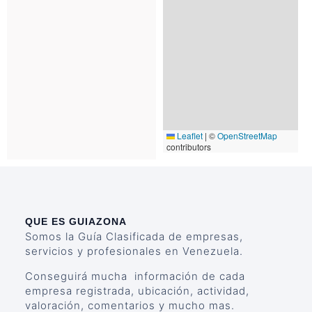
Leaflet
|
©
OpenStreetMap
contributors
QUE ES GUIAZONA
Somos la Guía Clasificada de empresas,
servicios y profesionales en Venezuela.
Conseguirá mucha información de cada
empresa registrada, ubicación, actividad,
valoración, comentarios y mucho mas.