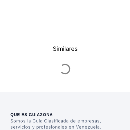
Similares
QUE ES GUIAZONA
Somos la Guía Clasificada de empresas,
servicios y profesionales en Venezuela.