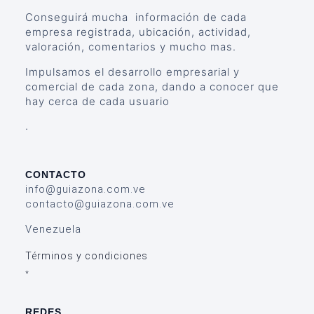
Conseguirá mucha información de cada
empresa registrada, ubicación, actividad,
valoración, comentarios y mucho mas.
Impulsamos el desarrollo empresarial y
comercial de cada zona, dando a conocer que
hay cerca de cada usuario
.
CONTACTO
info@guiazona.com.ve
contacto@guiazona.com.ve
Venezuela
Términos y condiciones
*
REDES