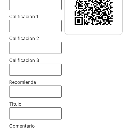
Calificacion 1
Calificacion 2
Calificacion 3
Recomienda
Titulo
Comentario