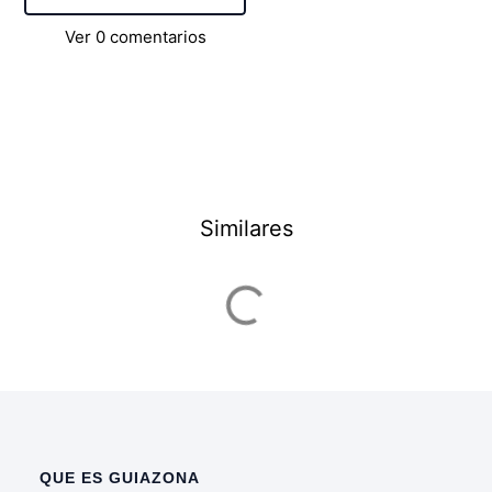
Ver
0
comentarios
Similares
QUE ES GUIAZONA