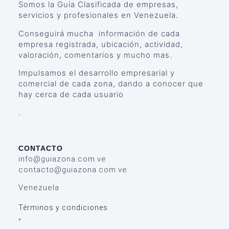
Somos la Guía Clasificada de empresas,
servicios y profesionales en Venezuela.
Conseguirá mucha información de cada
empresa registrada, ubicación, actividad,
valoración, comentarios y mucho mas.
Impulsamos el desarrollo empresarial y
comercial de cada zona, dando a conocer que
hay cerca de cada usuario
.
CONTACTO
info@guiazona.com.ve
contacto@guiazona.com.ve
Venezuela
Términos y condiciones
*