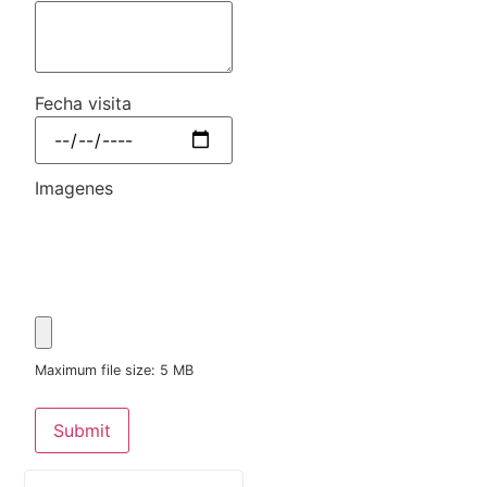
Fecha visita
Imagenes
Maximum file size: 5 MB
Submit