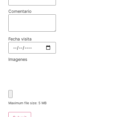
Comentario
Fecha visita
Imagenes
Maximum file size: 5 MB