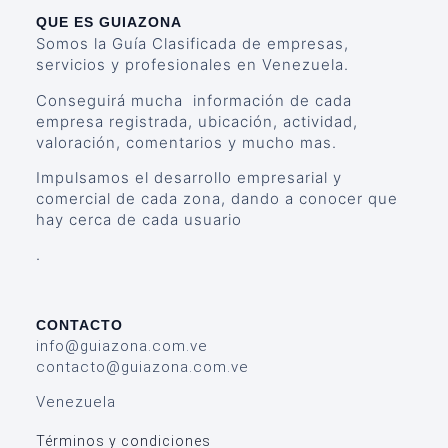
QUE ES GUIAZONA
Somos la Guía Clasificada de empresas,
servicios y profesionales en Venezuela.
Conseguirá mucha información de cada
empresa registrada, ubicación, actividad,
valoración, comentarios y mucho mas.
Impulsamos el desarrollo empresarial y
comercial de cada zona, dando a conocer que
hay cerca de cada usuario
.
CONTACTO
info@guiazona.com.ve
contacto@guiazona.com.ve
Venezuela
Términos y condiciones