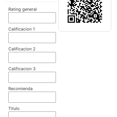
Rating general
Calificacion 1
Calificacion 2
Calificacion 3
Recomienda
Titulo