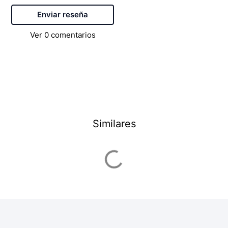
Enviar reseña
Ver
0
comentarios
Similares