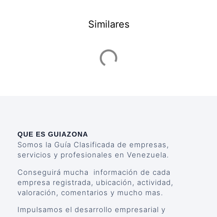
Similares
QUE ES GUIAZONA
Somos la Guía Clasificada de empresas,
servicios y profesionales en Venezuela.
Conseguirá mucha información de cada
empresa registrada, ubicación, actividad,
valoración, comentarios y mucho mas.
Impulsamos el desarrollo empresarial y