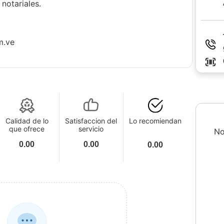
notariales.
m.ve
Calidad de lo
Satisfaccion del
Lo recomiendan
que ofrece
servicio
No
0.00
0.00
0.00