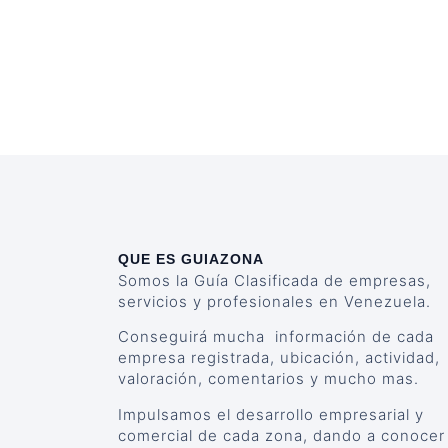
QUE ES GUIAZONA
Somos la Guía Clasificada de empresas,
servicios y profesionales en Venezuela.
Conseguirá mucha información de cada
empresa registrada, ubicación, actividad,
valoración, comentarios y mucho mas.
Impulsamos el desarrollo empresarial y
comercial de cada zona, dando a conocer