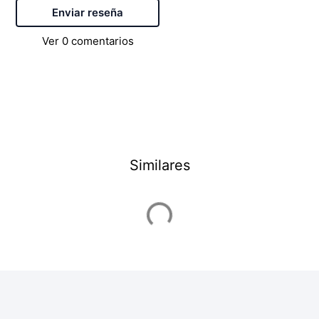
Enviar reseña
Ver
0
comentarios
Similares