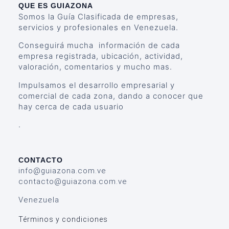
QUE ES GUIAZONA
Somos la Guía Clasificada de empresas,
servicios y profesionales en Venezuela.
Conseguirá mucha información de cada
empresa registrada, ubicación, actividad,
valoración, comentarios y mucho mas.
Impulsamos el desarrollo empresarial y
comercial de cada zona, dando a conocer que
hay cerca de cada usuario
.
CONTACTO
info@guiazona.com.ve
contacto@guiazona.com.ve
Venezuela
Términos y condiciones