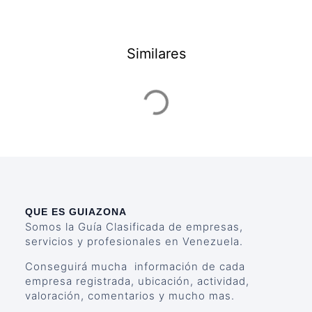
Similares
QUE ES GUIAZONA
Somos la Guía Clasificada de empresas,
servicios y profesionales en Venezuela.
Conseguirá mucha información de cada
empresa registrada, ubicación, actividad,
valoración, comentarios y mucho mas.