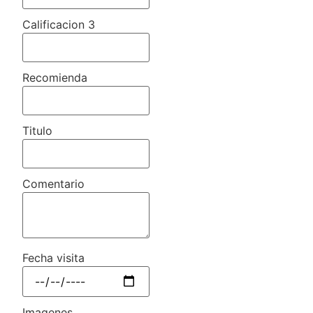
Calificacion 3
Recomienda
Titulo
Comentario
Fecha visita
Imagenes