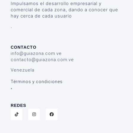
Impulsamos el desarrollo empresarial y
comercial de cada zona, dando a conocer que
hay cerca de cada usuario
.
CONTACTO
info@guiazona.com.ve
contacto@guiazona.com.ve
Venezuela
Términos y condiciones
*
REDES