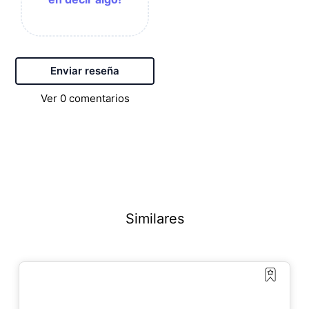
Enviar reseña
Ver
0
comentarios
Similares