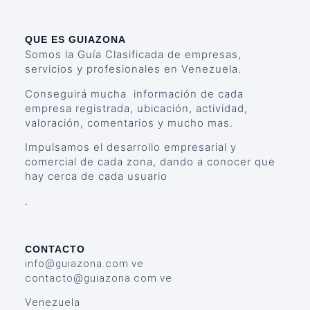
QUE ES GUIAZONA
Somos la Guía Clasificada de empresas,
servicios y profesionales en Venezuela.
Conseguirá mucha información de cada
empresa registrada, ubicación, actividad,
valoración, comentarios y mucho mas.
Impulsamos el desarrollo empresarial y
comercial de cada zona, dando a conocer que
hay cerca de cada usuario
.
CONTACTO
info@guiazona.com.ve
contacto@guiazona.com.ve
Venezuela