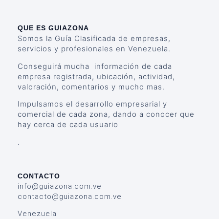
QUE ES GUIAZONA
Somos la Guía Clasificada de empresas,
servicios y profesionales en Venezuela.
Conseguirá mucha información de cada
empresa registrada, ubicación, actividad,
valoración, comentarios y mucho mas.
Impulsamos el desarrollo empresarial y
comercial de cada zona, dando a conocer que
hay cerca de cada usuario
.
CONTACTO
info@guiazona.com.ve
contacto@guiazona.com.ve
Venezuela