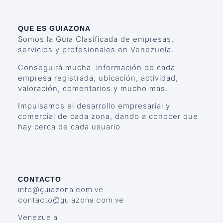
QUE ES GUIAZONA
Somos la Guía Clasificada de empresas,
servicios y profesionales en Venezuela.
Conseguirá mucha información de cada
empresa registrada, ubicación, actividad,
valoración, comentarios y mucho mas.
Impulsamos el desarrollo empresarial y
comercial de cada zona, dando a conocer que
hay cerca de cada usuario
.
CONTACTO
info@guiazona.com.ve
contacto@guiazona.com.ve
Venezuela