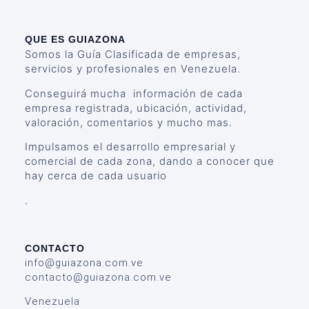
QUE ES GUIAZONA
Somos la Guía Clasificada de empresas,
servicios y profesionales en Venezuela.
Conseguirá mucha información de cada
empresa registrada, ubicación, actividad,
valoración, comentarios y mucho mas.
Impulsamos el desarrollo empresarial y
comercial de cada zona, dando a conocer que
hay cerca de cada usuario
.
CONTACTO
info@guiazona.com.ve
contacto@guiazona.com.ve
Venezuela